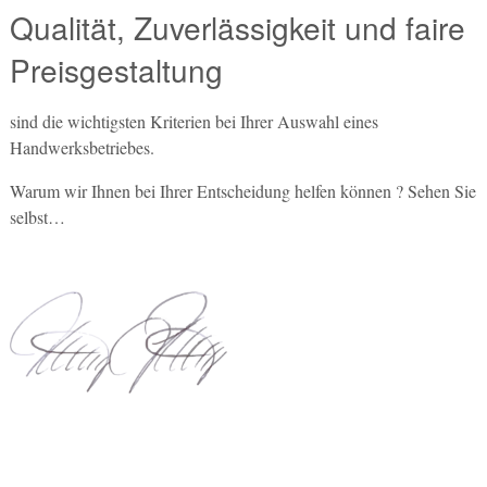
Qualität, Zuverlässigkeit und faire
Preisgestaltung
sind die wichtigsten Kriterien bei Ihrer Auswahl eines
Handwerksbetriebes.
Warum wir Ihnen bei Ihrer Entscheidung helfen können ? Sehen Sie
selbst…