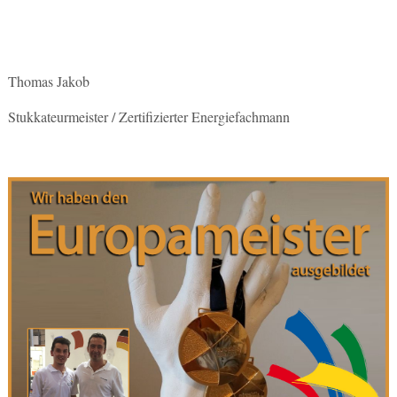
Thomas Jakob
Stukkateurmeister / Zertifizierter Energiefachmann