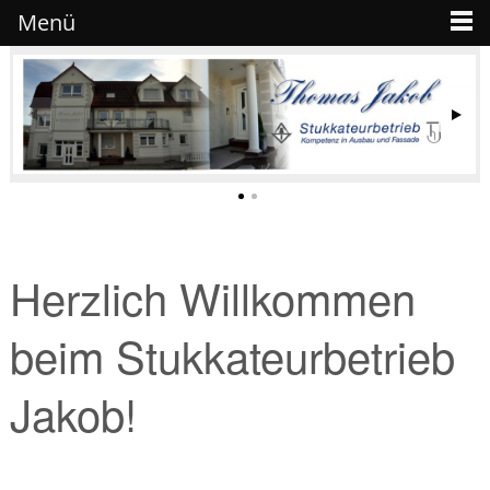
Menü
Herzlich Willkommen
beim Stukkateurbetrieb
Jakob!