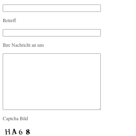
Betreff
Ihre Nachricht an uns
Captcha Bild