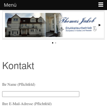
Menü
Kontakt
Ihr Name (Pflichtfeld)
Ihre E-Mail-Adresse (Pflichtfeld)