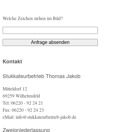
Welche Zeichen stehen im Bild?
Kontakt
Stukkateurbetrieb Thomas Jakob
Mitteldorf 12
69259 Wilhelmsfeld
Tel: 06220 - 92 24 21
Fax: 06220 - 92 24 23
eMail: info@stukkateurbetrieb-jakob.de
Zweigniederlassung