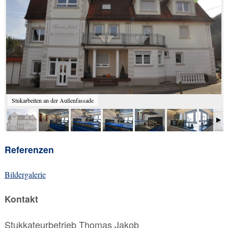
Stukarbeiten an der Außenfassade
Referenzen
Bildergalerie
Kontakt
Stukkateurbetrieb Thomas Jakob