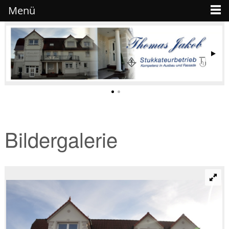
Menü
Bildergalerie