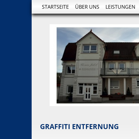
STARTSEITE
ÜBER UNS
LEISTUNGEN
GRAFFITI ENTFERNUNG