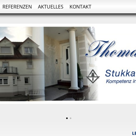
REFERENZEN
AKTUELLES
KONTAKT
L