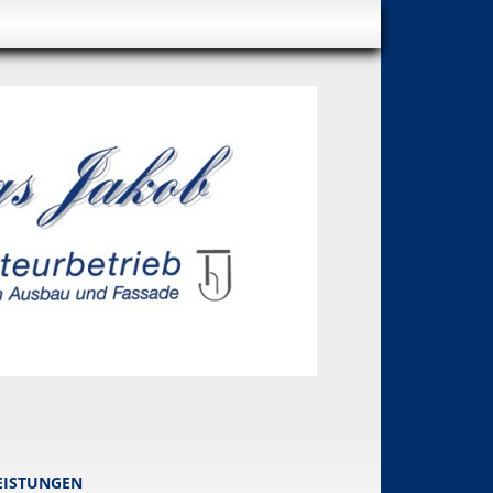
EISTUNGEN