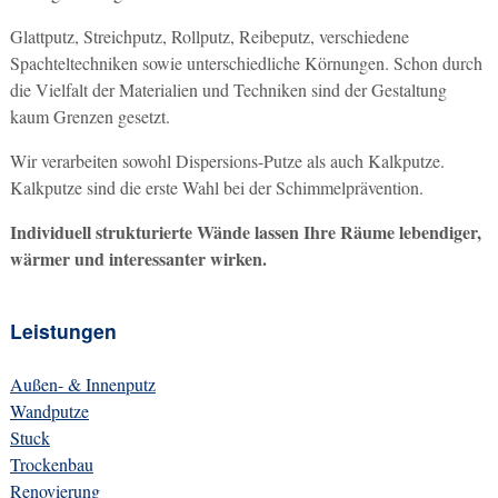
Glattputz, Streichputz, Rollputz, Reibeputz, verschiedene
Spachteltechniken sowie unterschiedliche Körnungen. Schon durch
die Vielfalt der Materialien und Techniken sind der Gestaltung
kaum Grenzen gesetzt.
Wir verarbeiten sowohl Dispersions-Putze als auch Kalkputze.
Kalkputze sind die erste Wahl bei der Schimmelprävention.
Individuell strukturierte Wände lassen Ihre Räume lebendiger,
wärmer und interessanter wirken.
Leistungen
Außen- & Innenputz
Wandputze
Stuck
Trockenbau
Renovierung