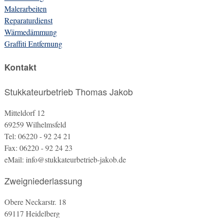
Malerarbeiten
Reparaturdienst
Wärmedämmung
Graffiti Entfernung
Kontakt
Stukkateurbetrieb Thomas Jakob
Mitteldorf 12
69259 Wilhelmsfeld
Tel: 06220 - 92 24 21
Fax: 06220 - 92 24 23
eMail: info@stukkateurbetrieb-jakob.de
Zweigniederlassung
Obere Neckarstr. 18
69117 Heidelberg