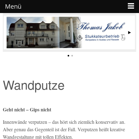
Menü
Wandputze
Geht nicht – Gips nicht
Innenwände verputzen – das hört sich ziemlich konservativ an.
Aber genau das Gegenteil ist der Fall. Verputzen heißt kreative
Wandgestaltung mit tollen Effekten.